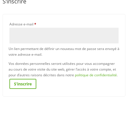
S’inscrire
Obligatoire
Adresse e-mail
*
Un lien permettant de définir un nouveau mot de passe sera envoyé à
votre adresse e-mail.
Vos données personnelles seront utilisées pour vous accompagner
au cours de votre visite du site web, gérer l’accès à votre compte, et
pour d’autres raisons décrites dans notre
politique de confidentialité
.
S’inscrire