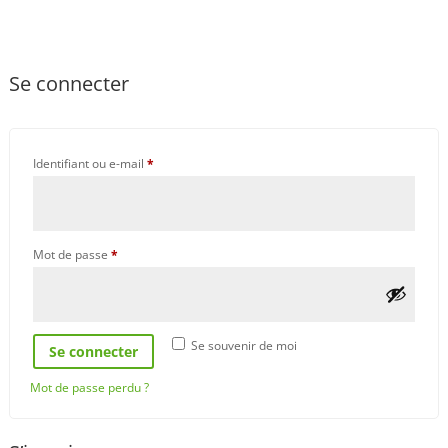
Se connecter
Obligatoire
Identifiant ou e-mail
*
Obligatoire
Mot de passe
*
Se souvenir de moi
Se connecter
Mot de passe perdu ?