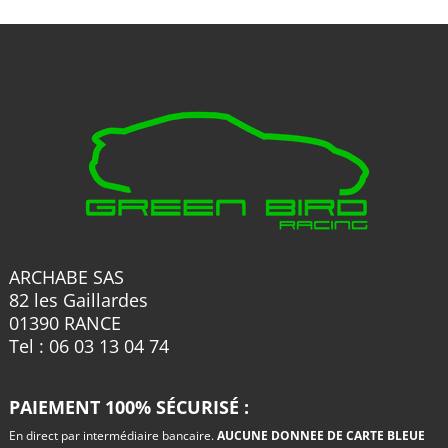
ARCHABE SAS
82 les Gaillardes
01390 RANCE
Tel : 06 03 13 04 74
PAIEMENT 100% SÉCURISÉ :
En direct par intermédiaire bancaire.
AUCUNE DONNEE DE CARTE BLEUE