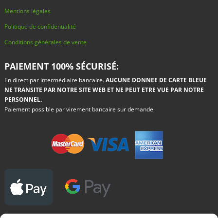
Mentions légales
Politique de confidentialité
Conditions générales de vente
PAIEMENT 100% SÉCURISÉ:
En direct par intermédiaire bancaire.
AUCUNE DONNEE DE CARTE BLEUE
NE TRANSITE PAR NOTRE SITE WEB ET NE PEUT ETRE VUE PAR NOTRE
PERSONNEL.
Paiement possible par virement bancaire sur demande.