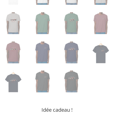
Idée cadeau !