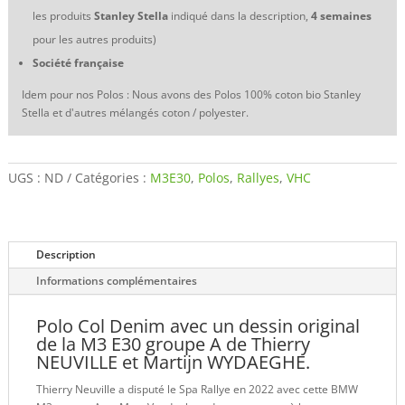
les produits
Stanley Stella
indiqué dans la description,
4 semaines
pour les autres produits)
Société française
Idem pour nos Polos : Nous avons des Polos 100% coton bio Stanley
Stella et d'autres mélangés coton / polyester.
UGS :
ND
Catégories :
M3E30
,
Polos
,
Rallyes
,
VHC
Description
Informations complémentaires
Polo Col Denim avec un dessin original
de la M3 E30 groupe A de Thierry
NEUVILLE et Martijn WYDAEGHE.
Thierry Neuville a disputé le Spa Rallye en 2022 avec cette BMW