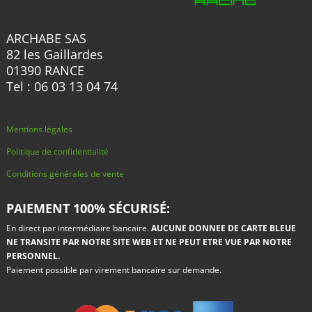
ARCHABE SAS
82 les Gaillardes
01390 RANCE
Tel : 06 03 13 04 74
Mentions légales
Politique de confidentialité
Conditions générales de vente
PAIEMENT 100% SÉCURISÉ:
En direct par intermédiaire bancaire.
AUCUNE DONNEE DE CARTE BLEUE
NE TRANSITE PAR NOTRE SITE WEB ET NE PEUT ETRE VUE PAR NOTRE
PERSONNEL.
Paiement possible par virement bancaire sur demande.