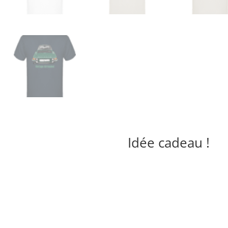
Idée cadeau !