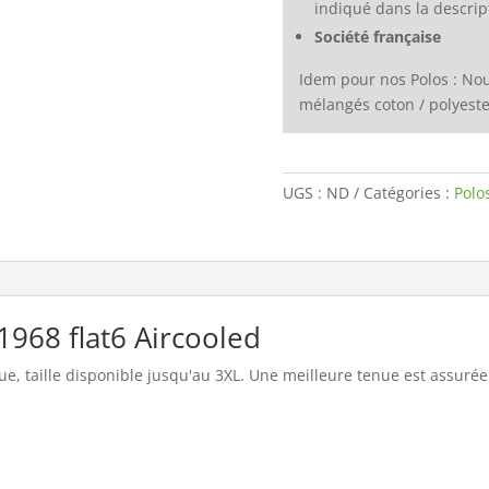
indiqué dans la descrip
Société française
Idem pour nos Polos : Nou
mélangés coton / polyeste
UGS :
ND
Catégories :
Polo
1968 flat6 Aircooled
e, taille disponible jusqu'au 3XL. Une meilleure tenue est assurée